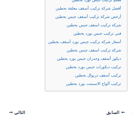
أفضل شركة تركيب أسقف معلقة بحطين
أرخص شركة تركيب أسقف جبس بحطين
شركة تركيب اسقف جبس بحطين
فني تركيب جبس بورد بحطين
أسعار شركة تركيب جبس بورد أسقف بحطين
شركة تركيب اسقف جبس بحطين
ديكور أسقف وجدران جبس بورد بحطين
تركيب ديكورات جبس بورد بحطين
تركيب أسقف دريوال بحطين
تركيب ألواح الاسمنت بورد بحطين
السابق
التالي