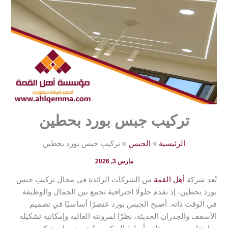
تركيب جبس بورد بحطين
الرئيسية
الجبس
تركيب جبس بورد بحطين
مارس 3, 2026
تُعد شركة
أهل القمة
من الشركات الرائدة في مجال تركيب جبس
بورد بحطين، إذ تقدم حلولًا احترافية تجمع بين الجمال والوظيفة
في الوقت ذاته. أصبح الجبس بورد عنصرًا أساسيًا في تصميم
الأسقف والجدران الحديثة، نظرًا لمرونته العالية وإمكانية تشكيله