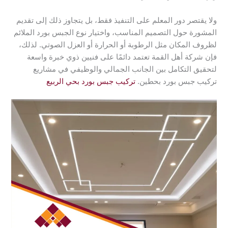
ولا يقتصر دور المعلم على التنفيذ فقط، بل يتجاوز ذلك إلى تقديم
المشورة حول التصميم المناسب، واختيار نوع الجبس بورد الملائم
لظروف المكان مثل الرطوبة أو الحرارة أو العزل الصوتي. لذلك،
فإن شركة أهل القمة تعتمد دائمًا على فنيين ذوي خبرة واسعة
لتحقيق التكامل بين الجانب الجمالي والوظيفي في مشاريع
تركيب جبس بورد بحطين.
تركيب جبس بورد بحي الربيع