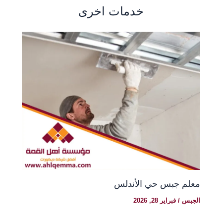
خدمات اخرى
معلم جبس حي الأندلس
الجبس
/
فبراير 28, 2026