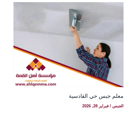
معلم جبس حي القادسية
الجبس
/
فبراير 28, 2026