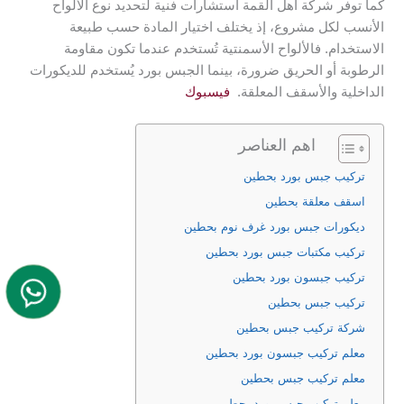
كما توفر شركة أهل القمة استشارات فنية لتحديد نوع الألواح
الأنسب لكل مشروع، إذ يختلف اختيار المادة حسب طبيعة
الاستخدام. فالألواح الأسمنتية تُستخدم عندما تكون مقاومة
الرطوبة أو الحريق ضرورة، بينما الجبس بورد يُستخدم للديكورات
الداخلية والأسقف المعلقة.
فيسبوك
اهم العناصر
تركيب جبس بورد بحطين
اسقف معلقة بحطين
ديكورات جبس بورد غرف نوم بحطين
تركيب مكتبات جبس بورد بحطين
تركيب جبسون بورد بحطين
تركيب جبس بحطين
شركة تركيب جبس بحطين
معلم تركيب جبسون بورد بحطين
معلم تركيب جبس بحطين
معلم تركيب جبس بورد بحطين