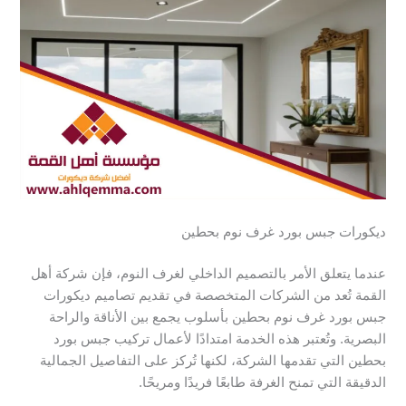
ديكورات جبس بورد غرف نوم بحطين
عندما يتعلق الأمر بالتصميم الداخلي لغرف النوم، فإن شركة أهل
القمة تُعد من الشركات المتخصصة في تقديم تصاميم ديكورات
جبس بورد غرف نوم بحطين بأسلوب يجمع بين الأناقة والراحة
البصرية. وتُعتبر هذه الخدمة امتدادًا لأعمال تركيب جبس بورد
بحطين التي تقدمها الشركة، لكنها تُركز على التفاصيل الجمالية
الدقيقة التي تمنح الغرفة طابعًا فريدًا ومريحًا.