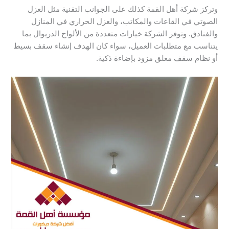
وتركز شركة أهل القمة كذلك على الجوانب التقنية مثل العزل
الصوتي في القاعات والمكاتب، والعزل الحراري في المنازل
والفنادق. وتوفر الشركة خيارات متعددة من الألواح الدريوال بما
يتناسب مع متطلبات العميل، سواء كان الهدف إنشاء سقف بسيط
أو نظام سقف معلق مزود بإضاءة ذكية.