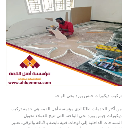
تركيب ديكورات جبس بورد بحي الواحة
من أكثر الخدمات طلبًا لدى مؤسسة أهل القمة هي خدمة تركيب
ديكورات جبس بورد بحي الواحة، التي تتيح للعملاء تحويل
المساحات الداخلية إلى لوحات فنية نابضة بالأناقة والرقي. تعتبر