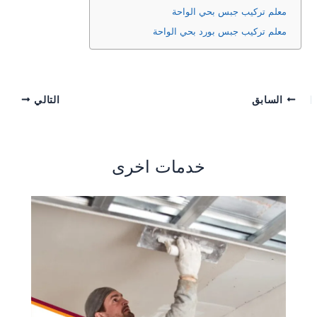
معلم تركيب جبس بحي الواحة
معلم تركيب جبس بورد بحي الواحة
السابق
التالي
خدمات اخرى