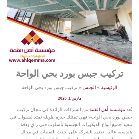
تركيب جبس بورد بحي الواحة
الرئيسية
الجبس
تركيب جبس بورد بحي الواحة
مارس 1, 2026
تُعد
مؤسسة أهل القمة
من الشركات الرائدة في مجال تركيب
جبس بورد بحي الواحة، فهي تمتلك خبرة طويلة تمتد لسنوات في
تنفيذ جميع أنواع الديكورات الجبسية بأسلوب فني راقٍ ودقة
هندسية عالية. تعتمد الشركة على أحدث التقنيات في مجال