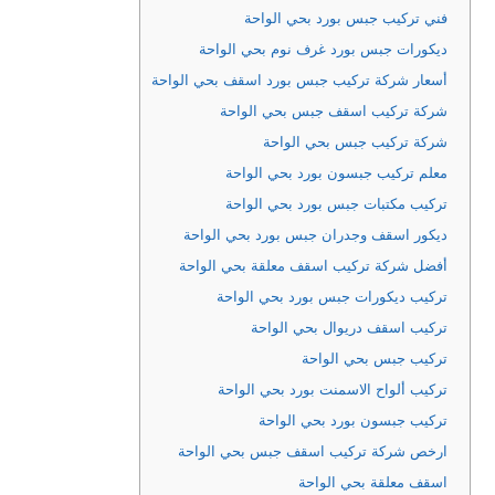
فني تركيب جبس بورد بحي الواحة
ديكورات جبس بورد غرف نوم بحي الواحة
أسعار شركة تركيب جبس بورد اسقف بحي الواحة
شركة تركيب اسقف جبس بحي الواحة
شركة تركيب جبس بحي الواحة
معلم تركيب جبسون بورد بحي الواحة
تركيب مكتبات جبس بورد بحي الواحة
ديكور اسقف وجدران جبس بورد بحي الواحة
أفضل شركة تركيب اسقف معلقة بحي الواحة
تركيب ديكورات جبس بورد بحي الواحة
تركيب اسقف دريوال بحي الواحة
تركيب جبس بحي الواحة
تركيب ألواح الاسمنت بورد بحي الواحة
تركيب جبسون بورد بحي الواحة
ارخص شركة تركيب اسقف جبس بحي الواحة
اسقف معلقة بحي الواحة