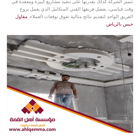
تتميز الشركة كذلك بقدرتها على تنفيذ مشاريع كبيرة ومعقدة في
وقت قياسي، بفضل فريقها الفني المتكامل الذي يعمل بروح
الفريق الواحد لتقديم نتائج مثالية تفوق توقعات العملاء.
مقاول
جبس بالرياض