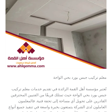
معلم تركيب جبس بورد بحي الواحة
تُعتبر مؤسسة أهل القمة الرائدة في تقديم خدمات معلم تركيب
جبس بورد بحي الواحة حيث تمتلك فريقًا من الفنيين المحترفين
القادرين على تحويل أي مساحة إلى تحفة فنية. فالمعلمون
العاملون لدى الشركة يتمتعون بخبرة واسعة في تنفيذ جميع أنواع