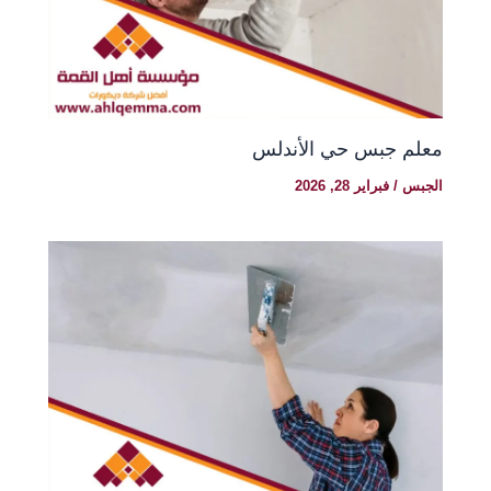
معلم جبس حي الأندلس
الجبس
/
فبراير 28, 2026