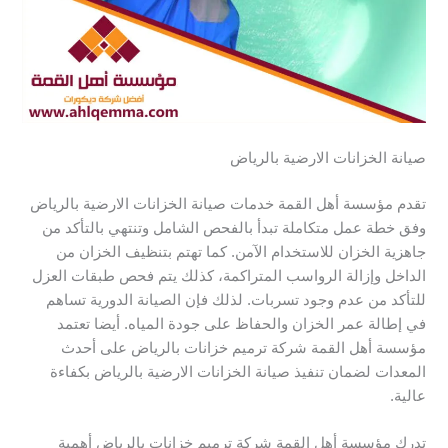
صيانة الخزانات الارضية بالرياض
تقدم مؤسسة أهل القمة خدمات صيانة الخزانات الارضية بالرياض
وفق خطة عمل متكاملة تبدأ بالفحص الشامل وتنتهي بالتأكد من
جاهزية الخزان للاستخدام الآمن. كما تهتم بتنظيف الخزان من
الداخل وإزالة الرواسب المتراكمة، كذلك يتم فحص طبقات العزل
للتأكد من عدم وجود تسربات. لذلك فإن الصيانة الدورية تساهم
في إطالة عمر الخزان والحفاظ على جودة المياه. أيضا تعتمد
مؤسسة أهل القمة شركة ترميم خزانات بالرياض على أحدث
المعدات لضمان تنفيذ صيانة الخزانات الارضية بالرياض بكفاءة
عالية.
تدرك مؤسسة أهل القمة شركة ترميم خزانات بالرياض أهمية