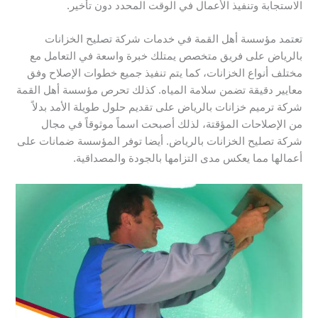
الاستجابة وتنفيذ الأعمال في الوقت المحدد دون تأخير.
تعتمد مؤسسة أهل القمة في خدمات شركة تصليح الخزانات
بالرياض على فريق متخصص يمتلك خبرة واسعة في التعامل مع
مختلف أنواع الخزانات، كما يتم تنفيذ جميع خطوات الإصلاح وفق
معايير دقيقة تضمن سلامة المياه. كذلك تحرص مؤسسة أهل القمة
شركة ترميم خزانات بالرياض على تقديم حلول طويلة الأمد بدلاً
من الإصلاحات المؤقتة، لذلك أصبحت اسماً موثوقاً في مجال
شركة تصليح الخزانات بالرياض. أيضا توفر المؤسسة ضمانات على
أعمالها مما يعكس مدى التزامها بالجودة والمصداقية.