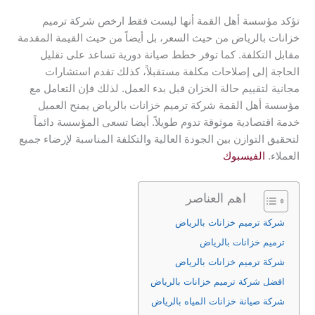
تؤكد مؤسسة أهل القمة أنها ليست فقط ارخص شركة ترميم
خزانات بالرياض من حيث السعر، بل أيضاً من حيث القيمة المقدمة
مقابل التكلفة. كما توفر خطط صيانة دورية تساعد على تقليل
الحاجة إلى إصلاحات مكلفة مستقبلاً، كذلك تقدم استشارات
مجانية لتقييم حالة الخزان قبل بدء العمل. لذلك فإن التعامل مع
مؤسسة أهل القمة شركة ترميم خزانات بالرياض يمنح العميل
خدمة اقتصادية موثوقة تدوم طويلاً. أيضا تسعى المؤسسة دائماً
لتحقيق التوازن بين الجودة العالية والتكلفة المناسبة لإرضاء جميع
العملاء.
الفيسبوك
اهم العناصر
شركة ترميم خزانات بالرياض
ترميم خزانات بالرياض
شركة ترميم خزانات بالرياض
افضل شركة ترميم خزانات بالرياض
شركة صيانة خزانات المياه بالرياض