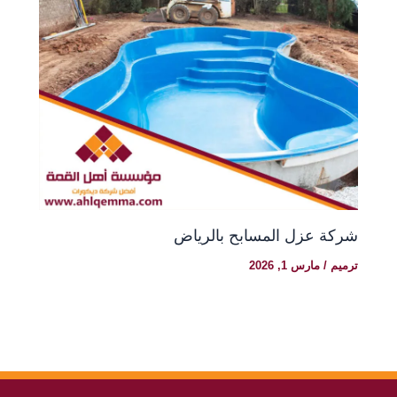
شركة عزل المسابح بالرياض
ترميم
/
مارس 1, 2026