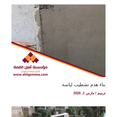
بناء هدم تشطيب لياسة
ترميم
/
مارس 1, 2026