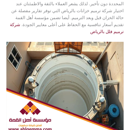
المحددة دون تأخير. لذلك يشعر العملاء بالثقة والاطمئنان عند
اختيار شركة ترميم خزانات بالرياض التي توفر تقارير مفصلة عن
حالة الخزان قبل وبعد الترميم. أيضا تضمن مؤسسة أهل القمة
تقديم أسعار تنافسية مع الحفاظ على أعلى معايير الجودة.
شركة
ترميم فلل بالرياض