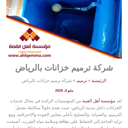
شركة ترميم خزانات بالرياض
الرئيسية
ترميم
شركة ترميم خزانات بالرياض
مايو 4, 2026
تُعد
مؤسسة أهل القمة
من المؤسسات الرائدة في مجال خدمات
الخزانات داخل مدينة الرياض، حيث تقدم حلولاً متكاملة تشمل
الترميم، والصيانة، والتصليح بأعلى معايير الجودة والاحترافية. ومع
تزايد الحاجة إلى الحفاظ على نظافة وسلامة مياه الشرب، أصبحت