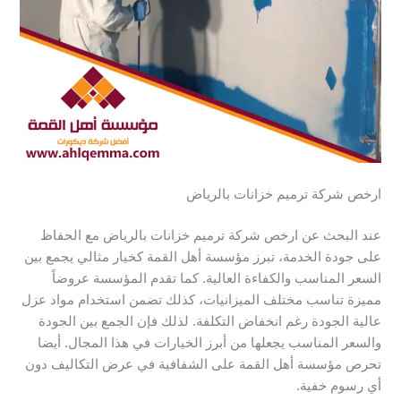
ارخص شركة ترميم خزانات بالرياض
عند البحث عن ارخص شركة ترميم خزانات بالرياض مع الحفاظ
على جودة الخدمة، تبرز مؤسسة أهل القمة كخيار مثالي يجمع بين
السعر المناسب والكفاءة العالية. كما تقدم المؤسسة عروضاً
مميزة تناسب مختلف الميزانيات، كذلك تضمن استخدام مواد عزل
عالية الجودة رغم انخفاض التكلفة. لذلك فإن الجمع بين الجودة
والسعر المناسب يجعلها من أبرز الخيارات في هذا المجال. أيضا
تحرص مؤسسة أهل القمة على الشفافية في عرض التكاليف دون
أي رسوم خفية.