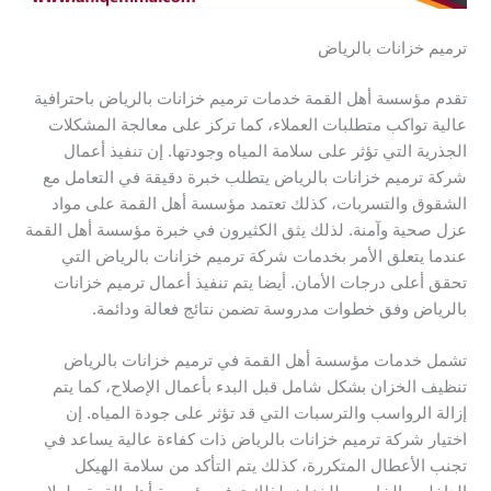
ترميم خزانات بالرياض
تقدم مؤسسة أهل القمة خدمات ترميم خزانات بالرياض باحترافية
عالية تواكب متطلبات العملاء، كما تركز على معالجة المشكلات
الجذرية التي تؤثر على سلامة المياه وجودتها. إن تنفيذ أعمال
شركة ترميم خزانات بالرياض يتطلب خبرة دقيقة في التعامل مع
الشقوق والتسربات، كذلك تعتمد مؤسسة أهل القمة على مواد
عزل صحية وآمنة. لذلك يثق الكثيرون في خبرة مؤسسة أهل القمة
عندما يتعلق الأمر بخدمات شركة ترميم خزانات بالرياض التي
تحقق أعلى درجات الأمان. أيضا يتم تنفيذ أعمال ترميم خزانات
بالرياض وفق خطوات مدروسة تضمن نتائج فعالة ودائمة.
تشمل خدمات مؤسسة أهل القمة في ترميم خزانات بالرياض
تنظيف الخزان بشكل شامل قبل البدء بأعمال الإصلاح، كما يتم
إزالة الرواسب والترسبات التي قد تؤثر على جودة المياه. إن
اختيار شركة ترميم خزانات بالرياض ذات كفاءة عالية يساعد في
تجنب الأعطال المتكررة، كذلك يتم التأكد من سلامة الهيكل