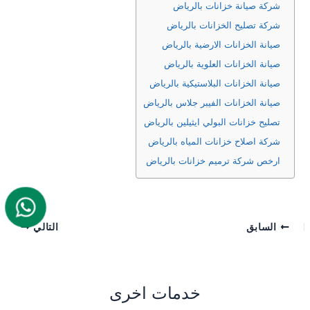
شركة صيانة خزانات بالرياض
شركة تصليح الخزانات بالرياض
صيانة الخزانات الارضية بالرياض
صيانة الخزانات العلوية بالرياض
صيانة الخزانات البلاستيكية بالرياض
صيانة الخزانات الفيبر جلاس بالرياض
تصليح خزانات البولي ايثيلين بالرياض
شركة اصلاح خزانات المياه بالرياض
ارخص شركة ترميم خزانات بالرياض
السابق
التالي
خدمات اخرى