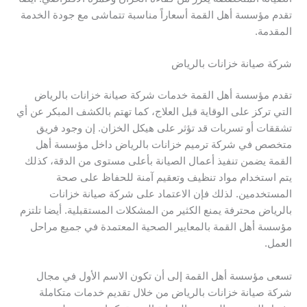
تقدم مؤسسة أهل القمة أسعاراً مناسبة تتماشى مع جودة الخدمة
المقدمة.
شركة صيانة خزانات بالرياض
تقدم مؤسسة أهل القمة خدمات شركة صيانة خزانات بالرياض
التي تركز على الوقاية قبل العلاج، كما تهتم بالكشف المبكر عن أي
تشققات أو تسربات قد تؤثر على هيكل الخزان. إن وجود فريق
متخصص في شركة ترميم خزانات بالرياض داخل مؤسسة أهل
القمة يضمن تنفيذ أعمال الصيانة بأعلى مستوى من الدقة، كذلك
يتم استخدام مواد تنظيف وتعقيم آمنة للحفاظ على صحة
المستخدمين. لذلك فإن الاعتماد على شركة صيانة خزانات
بالرياض محترفة يمنع الكثير من المشكلات المستقبلية. أيضا تلتزم
مؤسسة أهل القمة بالمعايير الصحية المعتمدة في جميع مراحل
العمل.
تسعى مؤسسة أهل القمة إلى أن تكون الاسم الأول في مجال
شركة صيانة خزانات بالرياض من خلال تقديم خدمات متكاملة