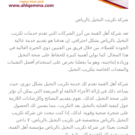
شركة تكريب النخيل بالرياض
تعد شركة أهل القمة من أبرز الشركات التي تقدم خدمات تكريب
النخيل بالرياض بشكل احترافي. إن هدفنا هو تقديم خدمة عالية
الجودة للعملاء، من خلال فريق من الفنيين ذوي الخبرة العالية في
هذا المجال. كما نولي أهمية كبيرة للحفاظ على صحة النخيل
وزيادة إنتاجيته، وهو ما يجعلنا نحرص على استخدام أفضل التقنيات
والمعدات الخاصة بتكريب النخيل.
شركة أهل القمة تقدم لك خدمة تكريب النخيل بشكل دوري، حيث
يساعد ذلك في إزالة الأجزاء التالفة أو المريضة التي يمكن أن تؤثر
على صحة النخيل. كذلك، نقوم بتقديم النصائح والإرشادات اللازمة
حول كيفية العناية بالنخيل بعد التكريب، مما يضمن لك الحصول
على شجرة صحية وقوية. لذلك، إذا كنت تبحث عن شركة تكريب
النخيل بالرياض متخصصة في تكريب النخيل بالرياض، لا داعي
للبحث بعيدًا عن شركة تكريب النخيل بالرياض مؤسسة أهل القمة،
حيث نقدم لك الخدمة التي تليق بك.