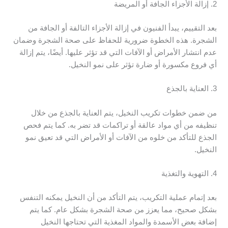
2. إزالة الأجزاء الجافة أو المريضة
بعد التقييم، يبدأ الفنيون في إزالة الأجزاء التالفة أو الجافة من
الشجرة. هذه الخطوة ضرورية للحفاظ على صحة الشجرة وضمان
عدم انتشار الأمراض أو الآفات التي قد تؤثر عليها. أيضًا، يتم إزالة
أي فروع مكسورة أو ضارة تؤثر على نمو النخيل.
3. العناية بالجذع
من ضمن خطوات تكريب النخيل، يتم العناية بالجذع من خلال
تنظيفه من أي مواد عالقة أو تراكمات قد تضر به. كما يتم فحص
الجذع للتأكد من خلوه من الآفات أو الأمراض التي قد تعيق نمو
النخيل.
4. التهوية والتغذية
بعد إتمام عملية التكريب، يتم التأكد من أن النخيل يمكنه التنفس
بشكل صحيح، مما يعزز من صحة الشجرة بشكل عام. كما يتم
إضافة بعض الأسمدة والمواد المغذية التي تحتاجها النخيل