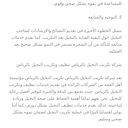
للمساعدة في نموه بشكل صحي وقوي.
5. التوجيه والمتابعة
تتمثل الخطوة الأخيرة في تقديم النصائح والإرشادات لصاحب
النخيل حول كيفية العناية بالنخيل بعد التكريب. كما نقدم خدمات
متابعة للتأكد من أن الشجرة تستمر في النمو بشكل صحيح بعد
العملية.
شركة تكريب النخيل بالرياض تنظيف وتكريب النخيل بالرياض
تعد شركة تكريب النخيل بالرياض تكريب النخيل بالرياض مؤسسة
أهل القمة من الشركات الرائدة في تقديم خدمات تنظيف وتكريب
النخيل بالرياض، حيث تجمع بين الدقة والخبرة لتوفير أفضل رعاية
للنخيل. نحن نفهم تمامًا أهمية الحفاظ على صحة النخيل وزيادة
إنتاجيته، لذلك نقدم خدمات تنظيف النخيل بشكل دوري، كما أننا
نولي اهتمامًا كبيرًا في عملية تكريب النخيل لضمان نموه بشكل
صحي وسليم.