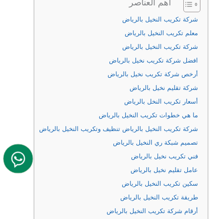
اهم العناصر
شركة تكريب النخيل بالرياض
معلم تكريب النخيل بالرياض
شركة تكريب النخيل بالرياض
افضل شركة تكريب نخيل بالرياض
أرخص شركة تكريب نخيل بالرياض
شركة تقليم نخيل بالرياض
أسعار تكريب النخل بالرياض
ما هي خطوات تكريب النخيل بالرياض
شركة تكريب النخيل بالرياض تنظيف وتكريب النخيل بالرياض
تصميم شبكة ري النخيل بالرياض
فني تكريب نخيل بالرياض
عامل تقليم نخيل بالرياض
سكين تكريب النخيل بالرياض
طريقة تكريب النخيل بالرياض
أرقام شركة تكريب النخيل بالرياض