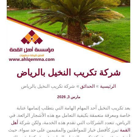
شركة تكريب النخيل بالرياض
الرئيسية
الحدائق
شركة تكريب النخيل بالرياض
مارس 3, 2026
يعد تكريب النخيل أحد المهام الهامة التي يتطلب إتمامها عناية
خاصة ومعرفة متعمقة بكيفية التعامل مع هذه الأشجار الرائعة. في
الرياض، تتعدد الشركات التي تقدم هذه الخدمة، ولكن شركة
أهل
القمة
تبرز كأفضل خيار للمواطنين والمقيمين على حد سواء. حيث