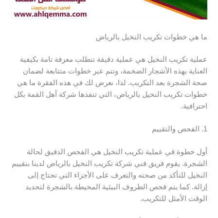
ما هي خطوات تكريب النخيل بالرياض
عملية تكريب النخيل هي عملية دقيقة تتطلب معرفة تامة بكيفية
العناية بهذه الأشجار الضخمة، وتتم عبر خطوات متتابعة لضمان
صحة الشجرة بعد التكريب. لذا، نعرض لك في هذه الفقرة ما هي
خطوات تكريب النخيل بالرياض، التي تنفذها شركة أهل القمة بكل
احترافية.
1. الفحص والتقييم
أول خطوة في عملية تكريب النخيل هي الفحص الدقيق لحالة
الشجرة. يقوم فريق فني شركة تكريب النخيل بالرياض لدينا بتقييم
النخيل للتأكد من صحته والتعرف على الأجزاء التي تحتاج إلى
إزالة. كما يتم فحص الظروف البيئية المحيطة بالشجرة لتحديد
الوقت الأمثل للتكريب.