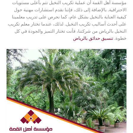
مؤسسة أهل القمة أن عملية تكريب النخيل تتم بأعلى مستويات
الاحترافية. بالإضافة إلى ذلك، فإننا نقدم استشارات مهنية حول
كيفية العناية بالنخيل بشكل عام، كما نحرص على تدريب معلمينا
على أحدث أساليب تكريب النخيل. لذلك، عندما تختار معلم تكريب
النخيل بالرياض من شركتنا، فأنت تختار التميز والجودة في كل
خطوة.
تنسيق حدائق بالرياض