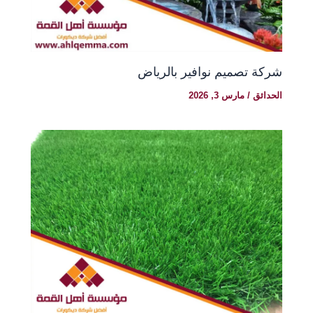
شركة تصميم نوافير بالرياض
الحدائق
/
مارس 3, 2026