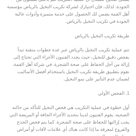
الجودة. لذلك، فإن اختيارك لشركة تكريب النخيل بالرياض مؤسسة
أهل القمة يضمن لك الحصول على خدمة متميزة وأدوات عالية
الجودة في تكريب النخيل بالرياض.
طريقة تكريب النخيل بالرياض
تتم عملية تكريب النخيل بالرياض عبر عدة خطوات متقنة تبدأ
بفحص دقيق للنخيل، حيث يحدد الفنيون الأجزاء التي تحتاج إلى
إزالة من أجل الحفاظ على صحة الشجرة. في شركة أهل القمة،
نقوم بتطبيق طريقة تكريب النخيل باستخدام أفضل الأساليب
لضمان عدم التأثير على نمو النخيل.
1. الفحص الأولي
أول خطوة في عملية التكريب هي فحص النخيل للتأكد من حالته
الصحية. يقوم الفنيون لدينا بتحديد الأجزاء الجافة أو المريضة التي
يجب إزالتها للحفاظ على صحة الشجرة. كما يتم فحص الجذع
والفروع لمعرفة ما إذا كانت هناك أي علامات لآفات أو أمراض