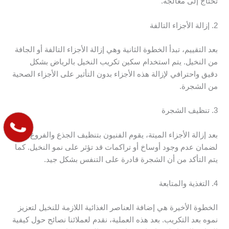
تحتاج إلى معالجة.
2. إزالة الأجزاء التالفة
بعد التقييم، تبدأ الخطوة الثانية وهي إزالة الأجزاء التالفة أو الجافة
من النخيل. يتم استخدام سكين تكريب النخيل بالرياض بشكل
دقيق واحترافي لإزالة هذه الأجزاء بدون التأثير على الأجزاء الصحية
من الشجرة.
3. تنظيف الشجرة
بعد إزالة الأجزاء الميتة، يقوم الفنيون بتنظيف الجذع والفروع
لضمان عدم وجود أوساخ أو تراكمات قد تؤثر على نمو النخيل. كما
يتم التأكد من أن الشجرة قادرة على التنفس بشكل جيد.
4. التغذية والمتابعة
الخطوة الأخيرة هي إضافة العناصر الغذائية اللازمة للنخيل لتعزيز
نموه بعد التكريب. بعد هذه العملية، نقدم لعملائنا نصائح حول كيفية