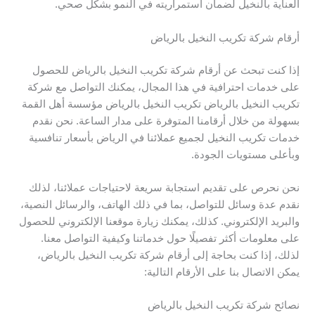
العناية بالنخيل لضمان استمراريته في النمو بشكل صحي.
أرقام شركة تكريب النخيل بالرياض
إذا كنت تبحث عن أرقام شركة تكريب النخيل بالرياض للحصول
على خدمات احترافية في هذا المجال، يمكنك التواصل مع شركة
تكريب النخيل بالرياض تكريب النخيل بالرياض مؤسسة أهل القمة
بسهولة من خلال أرقامنا المتوفرة على مدار الساعة. نحن نقدم
خدمات تكريب النخيل لجميع عملائنا في الرياض بأسعار تنافسية
وبأعلى مستويات الجودة.
نحن نحرص على تقديم استجابة سريعة لاحتياجات عملائنا، لذلك
نقدم عدة وسائل للتواصل، بما في ذلك الهاتف، والرسائل النصية،
والبريد الإلكتروني. كذلك، يمكنك زيارة موقعنا الإلكتروني للحصول
على معلومات أكثر تفصيلًا حول خدماتنا وكيفية التواصل معنا.
لذلك، إذا كنت بحاجة إلى أرقام شركة تكريب النخيل بالرياض،
يمكن الاتصال بنا على الأرقام التالية:
نصائح شركة تكريب النخيل بالرياض