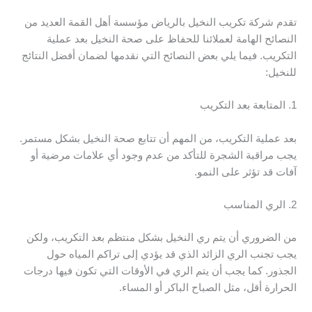
تقدم شركة تكريب النخيل بالرياض مؤسسة أهل القمة العديد من
النصائح الهامة لعملائنا للحفاظ على صحة النخيل بعد عملية
التكريب. فيما يلي بعض النصائح التي نقدمها لضمان أفضل النتائج
للنخيل:
1. المتابعة بعد التكريب
بعد عملية التكريب، من المهم أن تتابع صحة النخيل بشكل مستمر.
يجب مراقبة الشجرة للتأكد من عدم وجود أي علامات مرضية أو
آفات قد تؤثر على النمو.
2. الري المناسب
من الضروري أن يتم ري النخيل بشكل منتظم بعد التكريب، ولكن
يجب تجنب الري الزائد الذي قد يؤدي إلى تراكم المياه حول
الجذور. كما يجب أن يتم الري في الأوقات التي تكون فيها درجات
الحرارة أقل، مثل الصباح الباكر أو المساء.