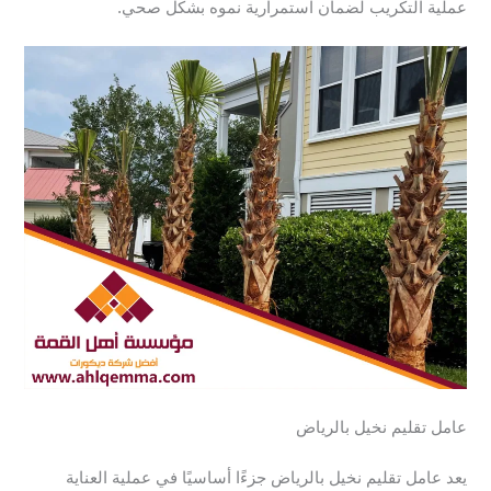
عملية التكريب لضمان استمرارية نموه بشكل صحي.
عامل تقليم نخيل بالرياض
يعد عامل تقليم نخيل بالرياض جزءًا أساسيًا في عملية العناية