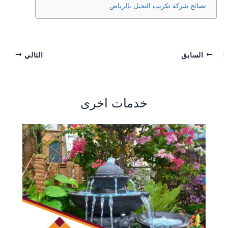
نصائح شركة تكريب النخيل بالرياض
السابق
التالي
خدمات اخرى