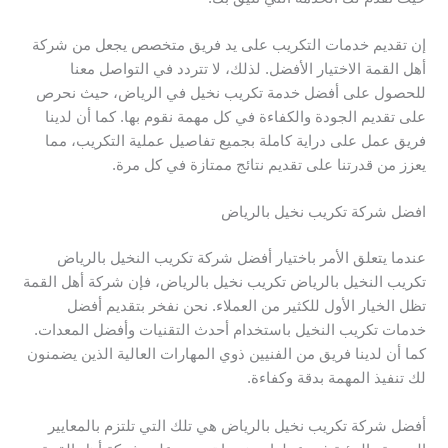
إن تقديم خدمات التكريب على يد فريق متخصص يجعل من شركة
أهل القمة الاختيار الأفضل. لذلك، لا تتردد في التواصل معنا
للحصول على أفضل خدمة تكريب نخيل في الرياض، حيث نحرص
على تقديم الجودة والكفاءة في كل مهمة نقوم بها. كما أن لدينا
فريق عمل على دراية كاملة بجميع تفاصيل عملية التكريب، مما
يعزز من قدرتنا على تقديم نتائج ممتازة في كل مرة.
افضل شركة تكريب نخيل بالرياض
عندما يتعلق الأمر باختيار أفضل شركة تكريب النخيل بالرياض
تكريب النخيل بالرياض تكريب نخيل بالرياض، فإن شركة أهل القمة
تظل الخيار الأول للكثير من العملاء. نحن نفخر بتقديم أفضل
خدمات تكريب النخيل باستخدام أحدث التقنيات وأفضل المعدات.
كما أن لدينا فريق من الفنيين ذوي المهارات العالية الذين يضمنون
لك تنفيذ المهمة بدقة وكفاءة.
أفضل شركة تكريب نخيل بالرياض هي تلك التي تلتزم بالمعايير