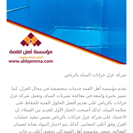
شركة عزل خزانات المياه بالرياض
تقدم مؤسسة أهل القمة خدمات متخصصة في مجال العزل، كما
تتميز بخبرة واسعة في معالجة تسربات المياه. وتعمل شركة عزل
خزانات بالرياض على تقديم أفضل الحلول الفنية للحفاظ على
سلامة المياه، لذلك أصبحت الخيار الأول للعديد من العملاء. إن
الاعتماد على شركة عزل خزانات بالرياض يضمن تنفيذ عمليات
العزل وفق أعلى المعايير، كذلك يتم اختيار المواد بعناية لضمان
الفعالية. تسعى مؤسسة أهل القمة إلى تحقيق أعلى درجات