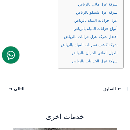
شركة عزل مائي بالرياض
شركة عزل شينكو بالرياض
عزل خزانات المياه بالرياض
أنواع خزانات المياه بالرياض
افضل شركة عزل خزانات بالرياض
شركة كشف تسربات المياة بالرياض
العزل المائي للخزان بالرياض
شركة عزل الخزانات بالرياض
السابق
التالي
خدمات اخرى