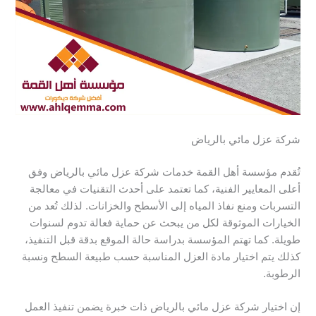
شركة عزل مائي بالرياض
تُقدم مؤسسة أهل القمة خدمات شركة عزل مائي بالرياض وفق
أعلى المعايير الفنية، كما تعتمد على أحدث التقنيات في معالجة
التسربات ومنع نفاذ المياه إلى الأسطح والخزانات. لذلك تُعد من
الخيارات الموثوقة لكل من يبحث عن حماية فعالة تدوم لسنوات
طويلة. كما تهتم المؤسسة بدراسة حالة الموقع بدقة قبل التنفيذ،
كذلك يتم اختيار مادة العزل المناسبة حسب طبيعة السطح ونسبة
الرطوبة.
إن اختيار شركة عزل مائي بالرياض ذات خبرة يضمن تنفيذ العمل