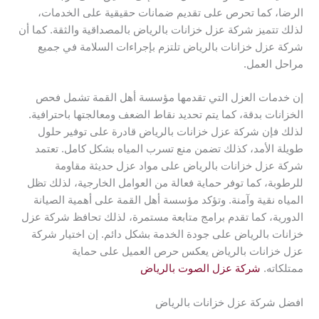
الرضا، كما تحرص على تقديم ضمانات حقيقية على الخدمات،
لذلك تتميز شركة عزل خزانات بالرياض بالمصداقية والثقة. كما أن
شركة عزل خزانات بالرياض تلتزم بإجراءات السلامة في جميع
مراحل العمل.
إن خدمات العزل التي تقدمها مؤسسة أهل القمة تشمل فحص
الخزانات بدقة، كما يتم تحديد نقاط الضعف ومعالجتها باحترافية.
لذلك فإن شركة عزل خزانات بالرياض قادرة على توفير حلول
طويلة الأمد، كذلك تضمن منع تسرب المياه بشكل كامل. تعتمد
شركة عزل خزانات بالرياض على مواد عزل حديثة مقاومة
للرطوبة، كما توفر حماية فعالة من العوامل الخارجية، لذلك تظل
المياه نقية وآمنة. وتؤكد مؤسسة أهل القمة على أهمية الصيانة
الدورية، كما تقدم برامج متابعة مستمرة، لذلك تحافظ شركة عزل
خزانات بالرياض على جودة الخدمة بشكل دائم. إن اختيار شركة
عزل خزانات بالرياض يعكس حرص العميل على حماية
ممتلكاته.
شركة عزل الصوت بالرياض
افضل شركة عزل خزانات بالرياض