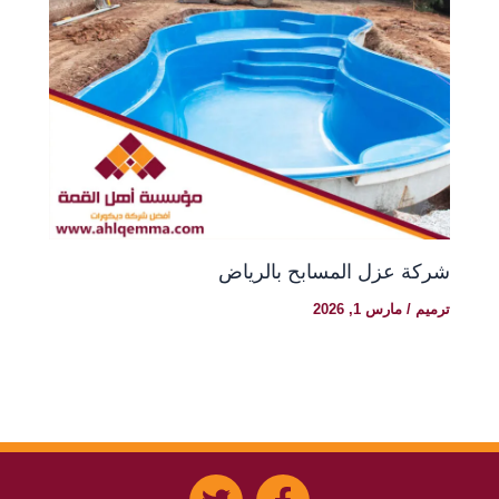
شركة عزل المسابح بالرياض
ترميم
/
مارس 1, 2026