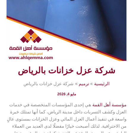
شركة عزل خزانات بالرياض
الرئيسية
ترميم
شركة عزل خزانات بالرياض
مايو 4, 2026
مؤسسة أهل القمة
هي إحدى المؤسسات المتخصصة في خدمات
العزل وكشف التسربات داخل مدينة الرياض، كما أنها تمتلك خبرة
واسعة في تنفيذ أعمال العزل المائي وعزل الخزانات بمستوى عالٍ
من الاحترافية. لذلك أصبحت خيارًا مفضلًا لدى العديد من العملاء