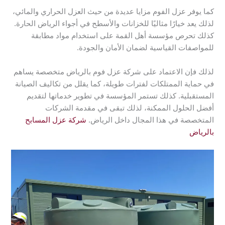
كما يوفر عزل الفوم مزايا عديدة من حيث العزل الحراري والمائي،
لذلك يعد خيارًا مثاليًا للخزانات والأسطح في أجواء الرياض الحارة.
كذلك تحرص مؤسسة أهل القمة على استخدام مواد مطابقة
للمواصفات القياسية لضمان الأمان والجودة.
لذلك فإن الاعتماد على شركة عزل فوم بالرياض متخصصة يساهم
في حماية الممتلكات لفترات طويلة، كما يقلل من تكاليف الصيانة
المستقبلية. كذلك تستمر المؤسسة في تطوير خدماتها لتقديم
أفضل الحلول الممكنة، لذلك تبقى في مقدمة الشركات
المتخصصة في هذا المجال داخل الرياض.
شركة عزل المسابح
بالرياض