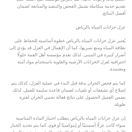
تقديم خدمة متكاملة تشمل الفحص والتنفيذ والمتابعة لضمان
أفضل النتائج.
عزل خزانات المياه بالرياض
يُعتبر عزل خزانات المياه بالرياض خطوة أساسية للحفاظ على
نظافة المياه ومنع تسربها، كما أن الإهمال في العزل قد يؤدي إلى
أضرار كبيرة في المبنى. لذلك تقدم مؤسسة أهل القمة حلولًا
احترافية لعزل الخزانات الأرضية والعلوية باستخدام مواد آمنة
ومعتمدة.
كما يتم فحص الخزان بدقة قبل البدء في عملية العزل، كذلك يتم
إصلاح أي تشققات أو تلفيات لضمان قاعدة سليمة للعمل. لذلك
يضمن العميل الحصول على نتائج فعالة تحمي الخزان لفترة
طويلة.
إن عزل خزانات المياه بالرياض يتطلب اختيار المادة المناسبة
سواء كانت عزلًا أسمنتيًا أو إيبوكسيًا أو فوم، كما يتم تحديد الخيار