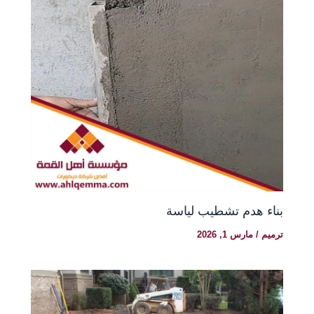
بناء هدم تشطيب لياسة
ترميم
/
مارس 1, 2026