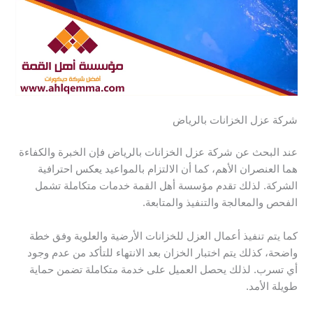
شركة عزل الخزانات بالرياض
عند البحث عن شركة عزل الخزانات بالرياض فإن الخبرة والكفاءة
هما العنصران الأهم، كما أن الالتزام بالمواعيد يعكس احترافية
الشركة. لذلك تقدم مؤسسة أهل القمة خدمات متكاملة تشمل
الفحص والمعالجة والتنفيذ والمتابعة.
كما يتم تنفيذ أعمال العزل للخزانات الأرضية والعلوية وفق خطة
واضحة، كذلك يتم اختبار الخزان بعد الانتهاء للتأكد من عدم وجود
أي تسرب. لذلك يحصل العميل على خدمة متكاملة تضمن حماية
طويلة الأمد.