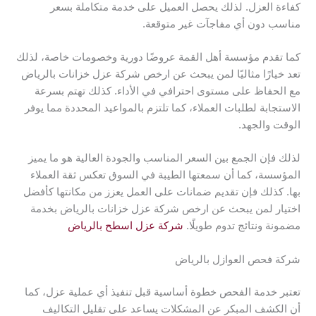
كفاءة العزل. لذلك يحصل العميل على خدمة متكاملة بسعر
مناسب دون أي مفاجآت غير متوقعة.
كما تقدم مؤسسة أهل القمة عروضًا دورية وخصومات خاصة، لذلك
تعد خيارًا مثاليًا لمن يبحث عن ارخص شركة عزل خزانات بالرياض
مع الحفاظ على مستوى احترافي في الأداء. كذلك تهتم بسرعة
الاستجابة لطلبات العملاء، كما تلتزم بالمواعيد المحددة مما يوفر
الوقت والجهد.
لذلك فإن الجمع بين السعر المناسب والجودة العالية هو ما يميز
المؤسسة، كما أن سمعتها الطيبة في السوق تعكس ثقة العملاء
بها. كذلك فإن تقديم ضمانات على العمل يعزز من مكانتها كأفضل
اختيار لمن يبحث عن ارخص شركة عزل خزانات بالرياض بخدمة
مضمونة ونتائج تدوم طويلًا.
شركة عزل اسطح بالرياض
شركة فحص العوازل بالرياض
تعتبر خدمة الفحص خطوة أساسية قبل تنفيذ أي عملية عزل، كما
أن الكشف المبكر عن المشكلات يساعد على تقليل التكاليف