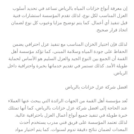
إن معرفة أنواع خزانات المياه بالرياض تساعد في تحديد أسلوب
العزل المناسب لكل نوع، لذلك تقدم المؤسسة استشارات فنية
قبل تنفيذ أي أعمال. كما يتم توضيح مزايا وعيوب كل نوع لضمان
اتخاذ قرار صحيح.
لذلك فإن اختيار الخزان المناسب مع تنفيذ عزل احترافي يضمن
الحفاظ على جودة المياه وسلامة المبنى، كما تؤكد مؤسسة أهل
القمة أن الجمع بين النوع الجيد والعزل السليم هو الأساس لحماية
طويلة الأمد. كذلك تستمر في تقديم خدماتها بخبرة واحترافية داخل
الرياض.
افضل شركة عزل خزانات بالرياض
تُعد مؤسسة أهل القمة من الجهات الرائدة التي يبحث عنها العملاء
عند الحاجة إلى افضل شركة عزل خزانات بالرياض، كما أنها تمتلك
خبرة طويلة في تنفيذ جميع أنواع أعمال العزل باحترافية عالية.
لذلك تعتمد المؤسسة على فريق فني مدرب يستخدم أحدث
المعدات لضمان نتائج دقيقة تدوم لسنوات. كما يتم اختيار مواد