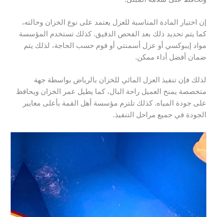
إن اختيار المادة المناسبة للعزل يعتمد على نوع الخزان وحالته،
كما يتم تحديد ذلك بعد الفحص الدقيق. كذلك تستخدم المؤسسة
مواد إيبوكسي أو عزل أسمنتي أو فوم حسب الحاجة، لذلك يتم
ضمان أفضل أداء ممكن.
لذلك فإن تنفيذ العزل المائي للخزان بالرياض بواسطة جهة
متخصصة يمنح العميل راحة البال، كما يطيل عمر الخزان ويحافظ
على جودة المياه. كذلك تلتزم مؤسسة أهل القمة بأعلى معايير
الجودة في جميع مراحل التنفيذ.