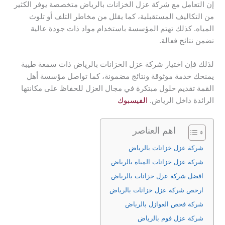
إن التعامل مع شركة عزل الخزانات بالرياض متخصصة يوفر الكثير
من التكاليف المستقبلية، كما يقلل من مخاطر التلف أو تلوث
المياه. كذلك تهتم المؤسسة باستخدام مواد ذات جودة عالية
تضمن نتائج فعالة.
لذلك فإن اختيار شركة عزل الخزانات بالرياض ذات سمعة طيبة
يمنحك خدمة موثوقة ونتائج مضمونة، كما تواصل مؤسسة أهل
القمة تقديم حلول مبتكرة في مجال العزل للحفاظ على مكانتها
الرائدة داخل الرياض.
الفيسبوك
اهم العناصر
شركة عزل خزانات بالرياض
شركة عزل خزانات المياه بالرياض
افضل شركة عزل خزانات بالرياض
ارخص شركة عزل خزانات بالرياض
شركة فحص العوازل بالرياض
شركة عزل فوم بالرياض