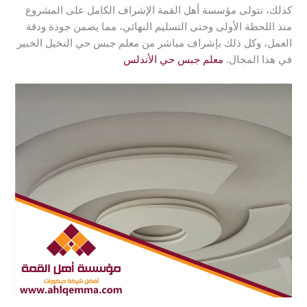
كذلك، تتولى مؤسسة أهل القمة الإشراف الكامل على المشروع
منذ اللحظة الأولى وحتى التسليم النهائي، مما يضمن جودة ودقة
العمل، وكل ذلك بإشراف مباشر من معلم جبس حي النخيل الخبير
في هذا المجال.
معلم جبس حي الأندلس