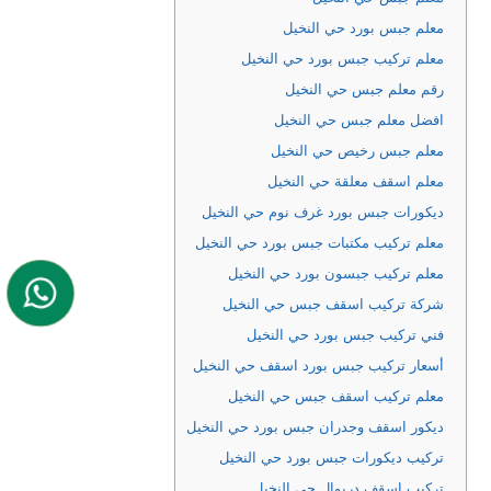
معلم جبس بورد حي النخيل
معلم تركيب جبس بورد حي النخيل
رقم معلم جبس حي النخيل
افضل معلم جبس حي النخيل
معلم جبس رخيص حي النخيل
معلم اسقف معلقة حي النخيل
ديكورات جبس بورد غرف نوم حي النخيل
معلم تركيب مكتبات جبس بورد حي النخيل
معلم تركيب جبسون بورد حي النخيل
شركة تركيب اسقف جبس حي النخيل
فني تركيب جبس بورد حي النخيل
أسعار تركيب جبس بورد اسقف حي النخيل
معلم تركيب اسقف جبس حي النخيل
ديكور اسقف وجدران جبس بورد حي النخيل
تركيب ديكورات جبس بورد حي النخيل
تركيب اسقف دريوال حي النخيل