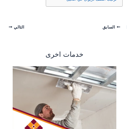
السابق
التالي
خدمات اخرى