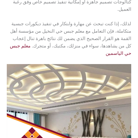
كتالوجات تصميم جاهزة أو إمكانية تنفيذ تصميم خاص وفق رغبة
العميل.
لذلك، إذا كنت تبحث عن مهارة وابتكار في تنفيذ ديكورات جبسية
متكاملة، فإن التعامل مع معلم جبس حي النخيل من مؤسسة أهل
القمة هو القرار الصحيح الذي يضمن لك نتائج باهرة تنال إعجاب
كل من يشاهدها، سواء في منزلك، مكتبك، أو متجرك.
معلم جبس
حي الياسمين