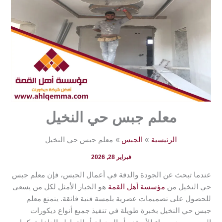
معلم جبس حي النخيل
الرئيسية
الجبس
معلم جبس حي النخيل
فبراير 28, 2026
عندما تبحث عن الجودة والدقة في أعمال الجبس، فإن معلم جبس
حي النخيل من
مؤسسة أهل القمة
هو الخيار الأمثل لكل من يسعى
للحصول على تصميمات عصرية بلمسة فنية فائقة. يتمتع معلم
جبس حي النخيل بخبرة طويلة في تنفيذ جميع أنواع ديكورات