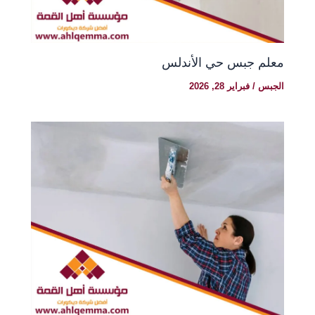
معلم جبس حي الأندلس
الجبس
/
فبراير 28, 2026