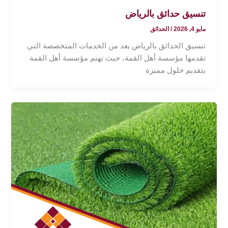
تنسيق حدائق بالرياض
مايو 4, 2026
/
الحدائق
تنسيق الحدائق بالرياض يعد من الخدمات المتخصصة التي
تقدمها مؤسسة أهل القمة، حيث تهتم مؤسسة أهل القمة
بتقديم حلول مميزة