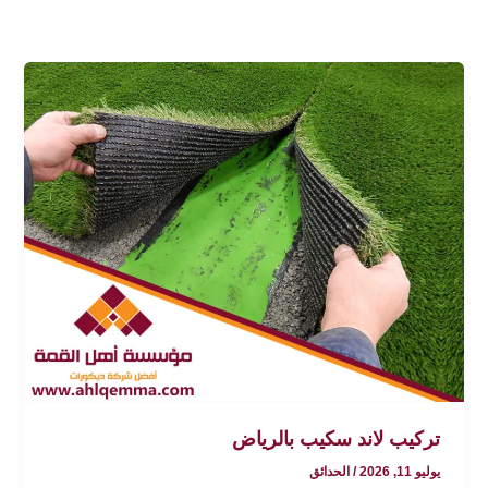
تركيب لاند سكيب بالرياض
يوليو 11, 2026
/
الحدائق