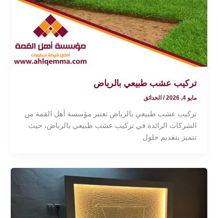
تركيب عشب طبيعي بالرياض
مايو 4, 2026
/
الحدائق
تركيب عشب طبيعي بالرياض تعتبر مؤسسة أهل القمة من
الشركات الرائدة في تركيب عشب طبيعي بالرياض، حيث
تتميز بتقديم حلول