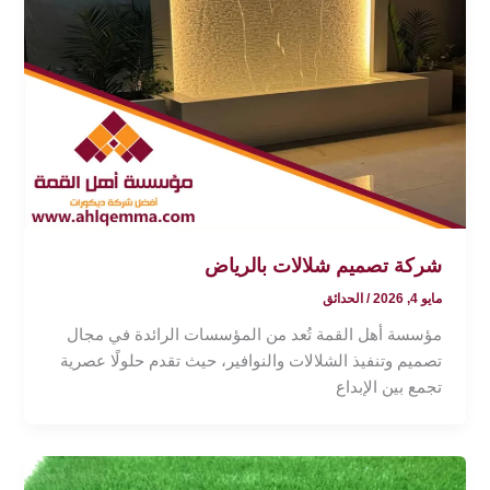
شركة تصميم شلالات بالرياض
مايو 4, 2026
/
الحدائق
مؤسسة أهل القمة تُعد من المؤسسات الرائدة في مجال
تصميم وتنفيذ الشلالات والنوافير، حيث تقدم حلولًا عصرية
تجمع بين الإبداع