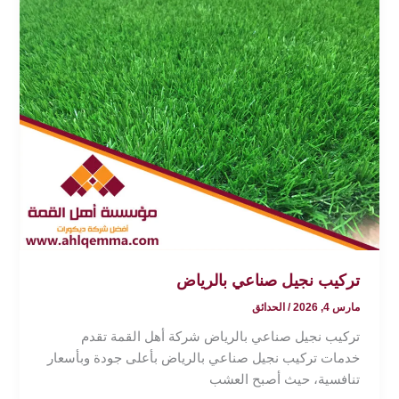
تركيب نجيل صناعي بالرياض
مارس 4, 2026
/
الحدائق
تركيب نجيل صناعي بالرياض شركة أهل القمة تقدم
خدمات تركيب نجيل صناعي بالرياض بأعلى جودة وبأسعار
تنافسية، حيث أصبح العشب