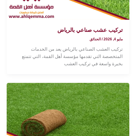
تركيب عشب صناعي بالرياض
مايو 4, 2026
/
الحدائق
تركيب العشب الصناعي بالرياض يعد من الخدمات
المتخصصة التي تقدمها مؤسسة أهل القمة، التي تتمتع
بخبرة واسعة في تركيب العشب