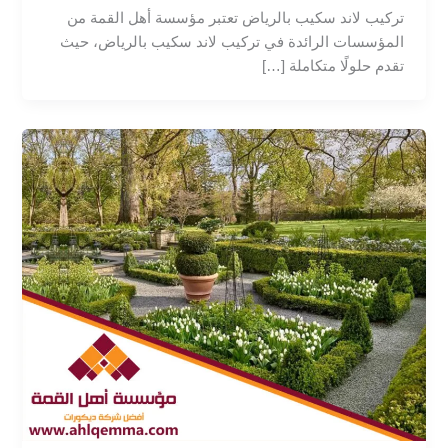
تركيب لاند سكيب بالرياض تعتبر مؤسسة أهل القمة من
المؤسسات الرائدة في تركيب لاند سكيب بالرياض، حيث
تقدم حلولًا متكاملة […]