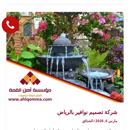
شركة تصميم نوافير بالرياض
مارس 4, 2026
/
الحدائق