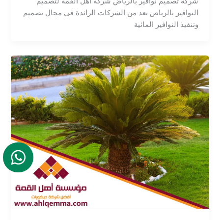
شركة تصميم نوافير بالرياض شركة أهل القمة لتصميم
النوافير بالرياض تعد من الشركات الرائدة في مجال تصميم
وتنفيذ النوافير المائية